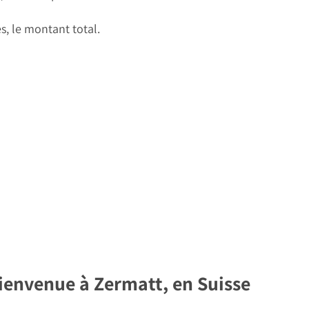
s, le montant total.
ienvenue à Zermatt, en Suisse