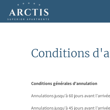
Conditions d'
Conditions générales d'annulation
Annulations jusqu'à 60 jours avant l'arrivé
Annulations jusqu'à 45 jours avant l'arrivée