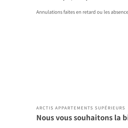
Annulations faites en retard ou les absence
ARCTIS APPARTEMENTS SUPÉRIEURS
Nous vous souhaitons la b