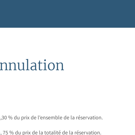
annulation
e,30 % du prix de l'ensemble de la réservation.
, 75 % du prix de la totalité de la réservation.