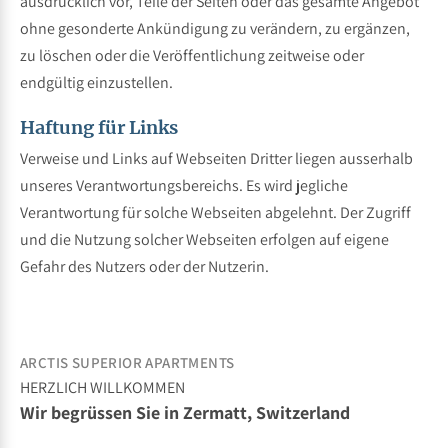
ausdrücklich vor, Teile der Seiten oder das gesamte Angebot
ohne gesonderte Ankündigung zu verändern, zu ergänzen,
zu löschen oder die Veröffentlichung zeitweise oder
endgültig einzustellen.
Haftung für Links
Verweise und Links auf Webseiten Dritter liegen ausserhalb
unseres Verantwortungsbereichs. Es wird jegliche
Verantwortung für solche Webseiten abgelehnt. Der Zugriff
und die Nutzung solcher Webseiten erfolgen auf eigene
Gefahr des Nutzers oder der Nutzerin.
ARCTIS SUPERIOR APARTMENTS
HERZLICH WILLKOMMEN
Wir begrüssen Sie in Zermatt, Switzerland