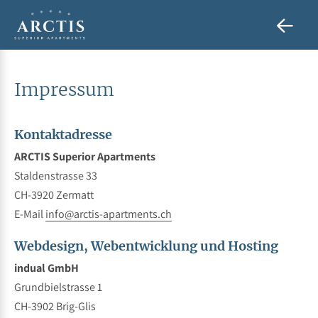
Impressum
Kontaktadresse
ARCTIS Superior Apartments
Staldenstrasse 33
CH-3920 Zermatt
E-Mail
info@arctis-apartments.ch
Webdesign, Webentwicklung und Hosting
indual GmbH
Grundbielstrasse 1
CH-3902 Brig-Glis