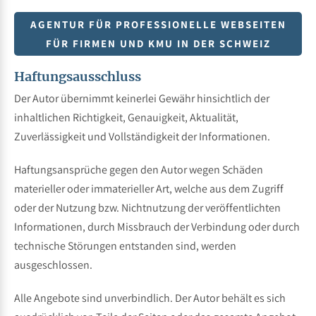
AGENTUR FÜR PROFESSIONELLE WEBSEITEN
FÜR FIRMEN UND KMU IN DER SCHWEIZ
Haftungsausschluss
Der Autor übernimmt keinerlei Gewähr hinsichtlich der
inhaltlichen Richtigkeit, Genauigkeit, Aktualität,
Zuverlässigkeit und Vollständigkeit der Informationen.
Haftungsansprüche gegen den Autor wegen Schäden
materieller oder immaterieller Art, welche aus dem Zugriff
oder der Nutzung bzw. Nichtnutzung der veröffentlichten
Informationen, durch Missbrauch der Verbindung oder durch
technische Störungen entstanden sind, werden
ausgeschlossen.
Alle Angebote sind unverbindlich. Der Autor behält es sich